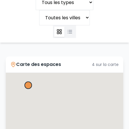
Carte des espaces
4
sur la carte