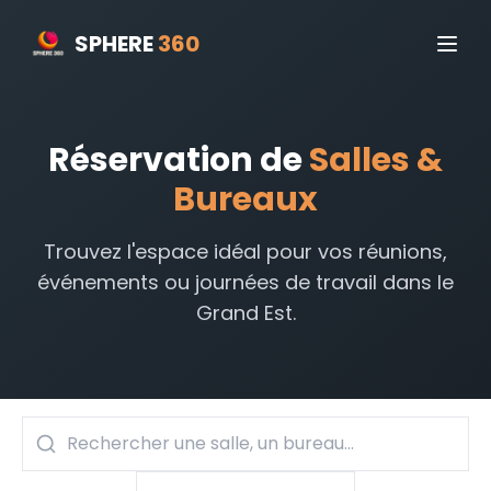
SPHERE
360
Réservation de
Salles &
Bureaux
Trouvez l'espace idéal pour vos réunions,
événements ou journées de travail dans le
Grand Est.